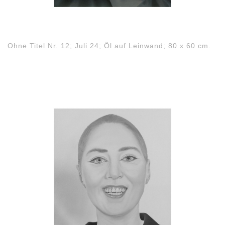
Ohne Titel Nr. 12; Juli 24; Öl auf Leinwand; 80 x 60 cm.